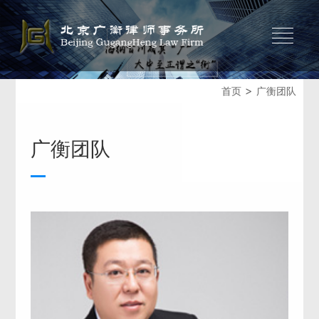
>
首页
广衡团队
广衡团队