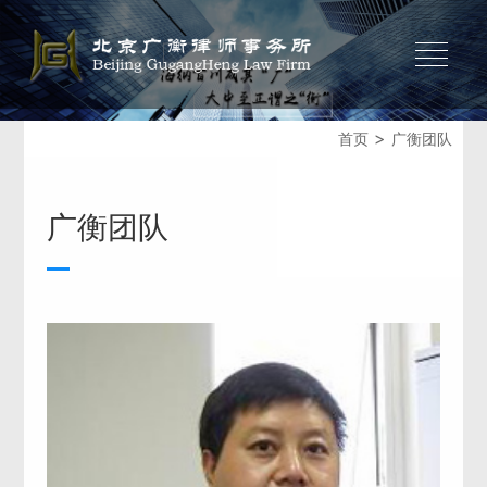
>
首页
广衡团队
广衡团队