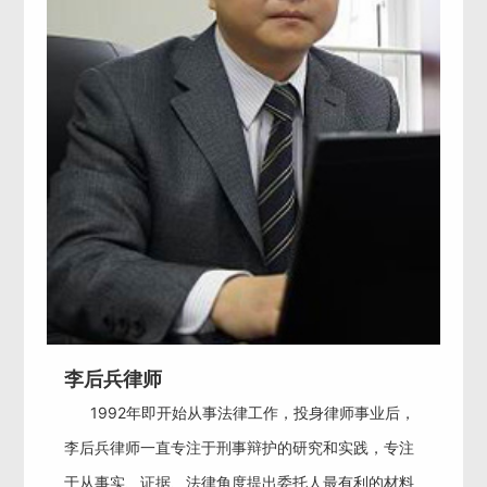
李后兵律师
1992年即开始从事法律工作，投身律师事业后，
李后兵律师一直专注于刑事辩护的研究和实践，专注
于从事实、证据、法律角度提出委托人最有利的材料